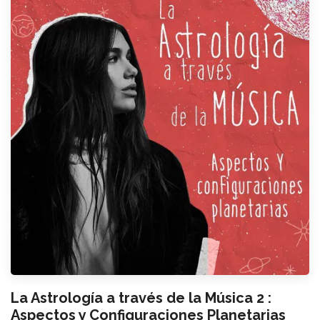
La Astrología a través de la Música 2 :
Aspectos y Configuraciones Planetarias