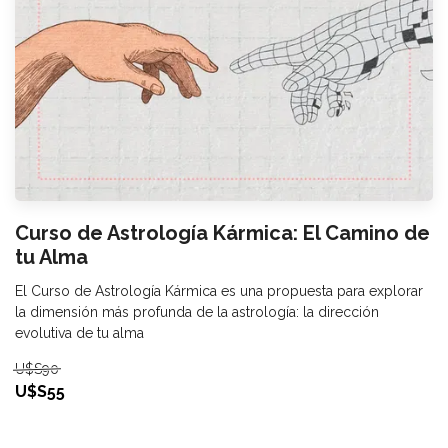
Curso de Astrología Kármica: El Camino de
tu Alma
El Curso de Astrología Kármica es una propuesta para explorar
la dimensión más profunda de la astrología: la dirección
evolutiva de tu alma
U$S90
U$S55