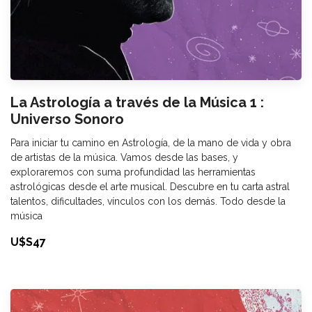
La Astrología a través de la Música 1 :
Universo Sonoro
Para iniciar tu camino en Astrología, de la mano de vida y obra
de artistas de la música. Vamos desde las bases, y
exploraremos con suma profundidad las herramientas
astrológicas desde el arte musical. Descubre en tu carta astral
talentos, dificultades, vínculos con los demás. Todo desde la
música
U$S47