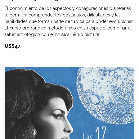
El conocimiento de los aspectos y configuraciones planetarias
te permitirá comprender los obstáculos, dificultades y las
habilidades que forman parte de tu vida para poder evolucionar.
El curso propone un método único en su especie: combinar el
saber astrológico con el musical. ¡Puro disfrute!
U$S47