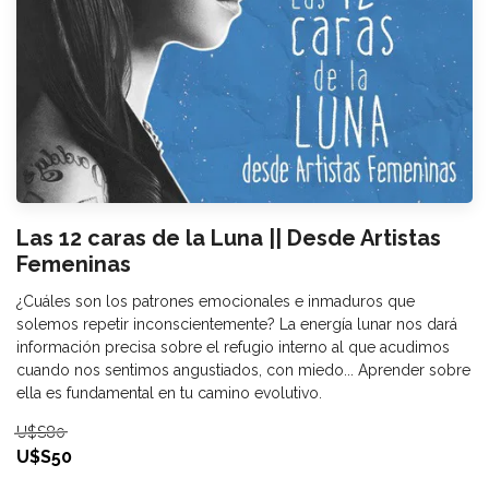
Las 12 caras de la Luna || Desde Artistas
Femeninas
¿Cuáles son los patrones emocionales e inmaduros que
solemos repetir inconscientemente? La energía lunar nos dará
información precisa sobre el refugio interno al que acudimos
cuando nos sentimos angustiados, con miedo... Aprender sobre
ella es fundamental en tu camino evolutivo.
U$S80
U$S50