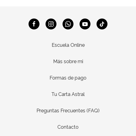
Escuela Online
Más sobre mi
Formas de pago
Tu Carta Astral
Preguntas Frecuentes (FAQ)
Contacto