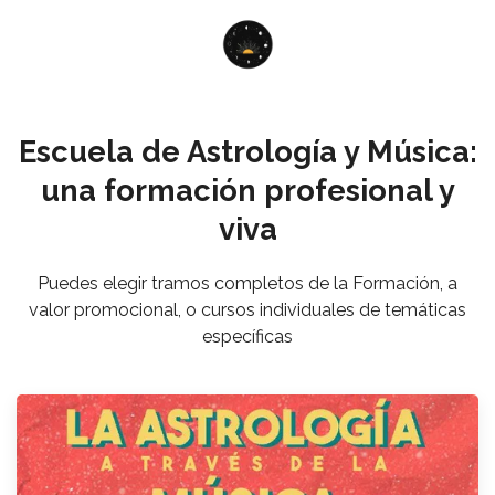
Escuela de Astrología y Música:
una formación profesional y
viva
Puedes elegir tramos completos de la Formación, a
valor promocional, o cursos individuales de temáticas
específicas