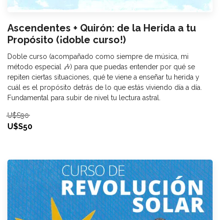
Ascendentes + Quirón: de la Herida a tu
Propósito (¡doble curso!)
Doble curso (acompañado como siempre de música, mi
método especial 🎶) para que puedas entender por qué se
repiten ciertas situaciones, qué te viene a enseñar tu herida y
cuál es el propósito detrás de lo que estás viviendo día a día.
Fundamental para subir de nivel tu lectura astral.
U$S90
U$S50