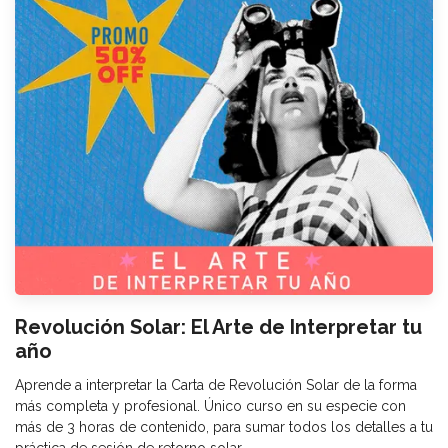
Revolución Solar: El Arte de Interpretar tu
año
Aprende a interpretar la Carta de Revolución Solar de la forma
más completa y profesional. Único curso en su especie con
más de 3 horas de contenido, para sumar todos los detalles a tu